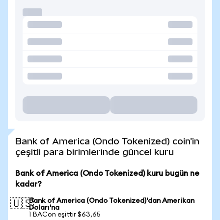
Bank of America (Ondo Tokenized) coin'in
çeşitli para birimlerinde güncel kuru
Bank of America (Ondo Tokenized) kuru bugün ne
kadar?
Bank of America (Ondo Tokenized)'dan Amerikan
🇺🇸
Doları'na
1 BACon eşittir $63,65