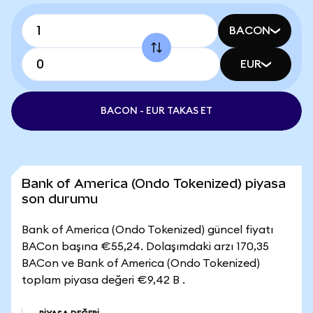
BACON
EUR
BACON - EUR TAKAS ET
Bank of America (Ondo Tokenized) piyasa
son durumu
Bank of America (Ondo Tokenized) güncel fiyatı
BACon başına €55,24. Dolaşımdaki arzı 170,35
BACon ve Bank of America (Ondo Tokenized)
toplam piyasa değeri €9,42 B .