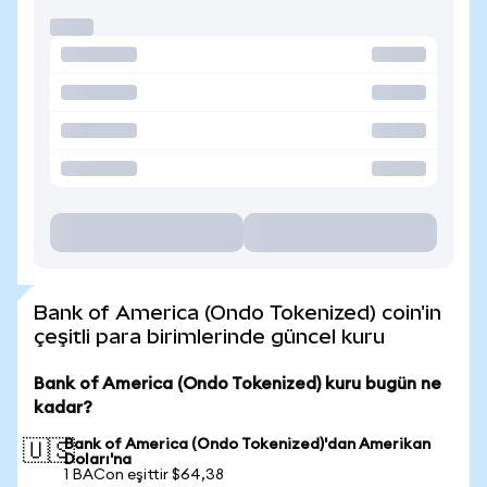
Bank of America (Ondo Tokenized) coin'in
çeşitli para birimlerinde güncel kuru
Bank of America (Ondo Tokenized) kuru bugün ne
kadar?
Bank of America (Ondo Tokenized)'dan Amerikan
🇺🇸
Doları'na
1 BACon eşittir $64,38