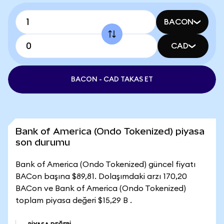
BACON
CAD
BACON - CAD TAKAS ET
Bank of America (Ondo Tokenized) piyasa
son durumu
Bank of America (Ondo Tokenized) güncel fiyatı
BACon başına $89,81. Dolaşımdaki arzı 170,20
BACon ve Bank of America (Ondo Tokenized)
toplam piyasa değeri $15,29 B .