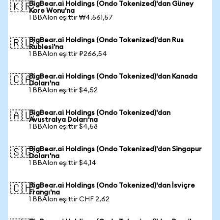
BigBear.ai Holdings (Ondo Tokenized)'dan Güney
🇰🇷
Kore Wonu'na
1 BBAIon eşittir ₩4.561,57
BigBear.ai Holdings (Ondo Tokenized)'dan Rus
🇷🇺
Rublesi'na
1 BBAIon eşittir ₽266,54
BigBear.ai Holdings (Ondo Tokenized)'dan Kanada
🇨🇦
Doları'na
1 BBAIon eşittir $4,52
BigBear.ai Holdings (Ondo Tokenized)'dan
🇦🇺
Avustralya Doları'na
1 BBAIon eşittir $4,58
BigBear.ai Holdings (Ondo Tokenized)'dan Singapur
🇸🇬
Doları'na
1 BBAIon eşittir $4,14
BigBear.ai Holdings (Ondo Tokenized)'dan İsviçre
🇨🇭
Frangı'na
1 BBAIon eşittir CHF 2,62