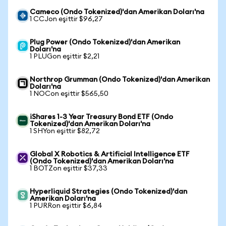
Cameco (Ondo Tokenized)'dan Amerikan Doları'na
1 CCJon eşittir $96,27
Plug Power (Ondo Tokenized)'dan Amerikan
Doları'na
1 PLUGon eşittir $2,21
Northrop Grumman (Ondo Tokenized)'dan Amerikan
Doları'na
1 NOCon eşittir $565,50
iShares 1-3 Year Treasury Bond ETF (Ondo
Tokenized)'dan Amerikan Doları'na
1 SHYon eşittir $82,72
Global X Robotics & Artificial Intelligence ETF
(Ondo Tokenized)'dan Amerikan Doları'na
1 BOTZon eşittir $37,33
Hyperliquid Strategies (Ondo Tokenized)'dan
Amerikan Doları'na
1 PURRon eşittir $6,84