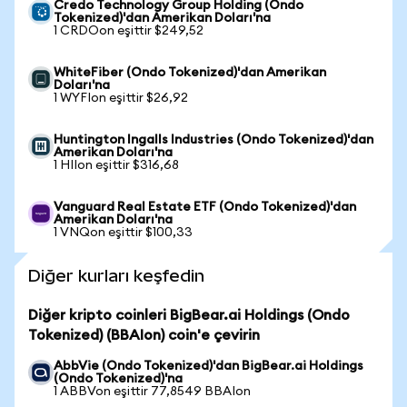
Credo Technology Group Holding (Ondo
Tokenized)'dan Amerikan Doları'na
1 CRDOon eşittir $249,52
WhiteFiber (Ondo Tokenized)'dan Amerikan
Doları'na
1 WYFIon eşittir $26,92
Huntington Ingalls Industries (Ondo Tokenized)'dan
Amerikan Doları'na
1 HIIon eşittir $316,68
Vanguard Real Estate ETF (Ondo Tokenized)'dan
Amerikan Doları'na
1 VNQon eşittir $100,33
Diğer kurları keşfedin
Diğer kripto coinleri BigBear.ai Holdings (Ondo
Tokenized) (BBAIon) coin'e çevirin
AbbVie (Ondo Tokenized)'dan BigBear.ai Holdings
(Ondo Tokenized)'na
1 ABBVon eşittir 77,8549 BBAIon