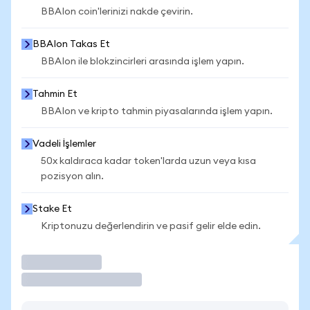
BBAIon coin'lerinizi nakde çevirin.
BBAIon Takas Et
BBAIon ile blokzincirleri arasında işlem yapın.
Tahmin Et
BBAIon ve kripto tahmin piyasalarında işlem yapın.
Vadeli İşlemler
50x kaldıraca kadar token'larda uzun veya kısa
pozisyon alın.
Stake Et
Kriptonuzu değerlendirin ve pasif gelir elde edin.
İşlem Yap