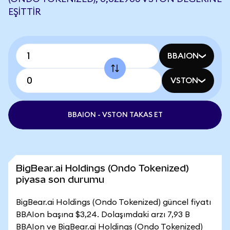
EŞITTIR
BBAION
VSTON
BBAION - VSTON TAKAS ET
BigBear.ai Holdings (Ondo Tokenized)
piyasa son durumu
BigBear.ai Holdings (Ondo Tokenized) güncel fiyatı
BBAIon başına $3,24. Dolaşımdaki arzı 7,93 B
BBAIon ve BigBear.ai Holdings (Ondo Tokenized)