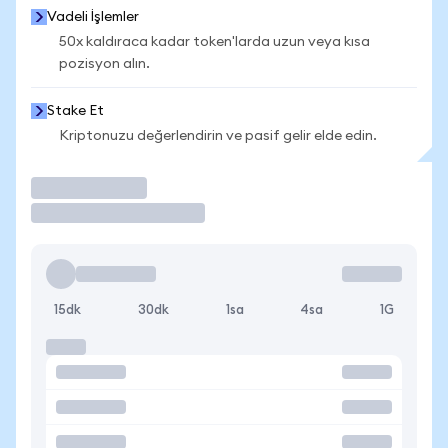
Vadeli İşlemler
50x kaldıraca kadar token'larda uzun veya kısa
pozisyon alın.
Stake Et
Kriptonuzu değerlendirin ve pasif gelir elde edin.
İşlem Yap
15dk
30dk
1sa
4sa
1G