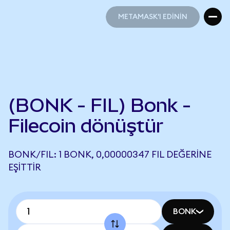
METAMASK'I EDİNİN
METAMASK'I EDİNİN
(BONK - FIL) Bonk -
Filecoin dönüştür
BONK/FIL: 1 BONK, 0,00000347 FIL DEĞERINE
EŞITTIR
BONK