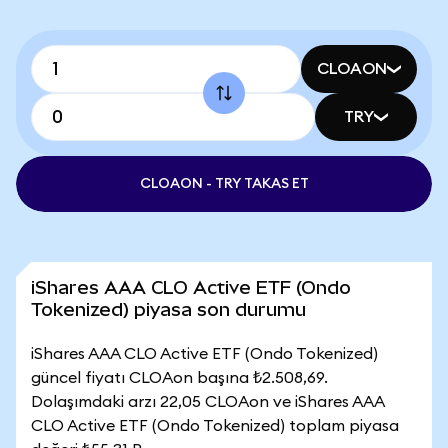
CLOAON
TRY
CLOAON - TRY TAKAS ET
iShares AAA CLO Active ETF (Ondo
Tokenized) piyasa son durumu
iShares AAA CLO Active ETF (Ondo Tokenized)
güncel fiyatı CLOAon başına ₺2.508,69.
Dolaşımdaki arzı 22,05 CLOAon ve iShares AAA
CLO Active ETF (Ondo Tokenized) toplam piyasa