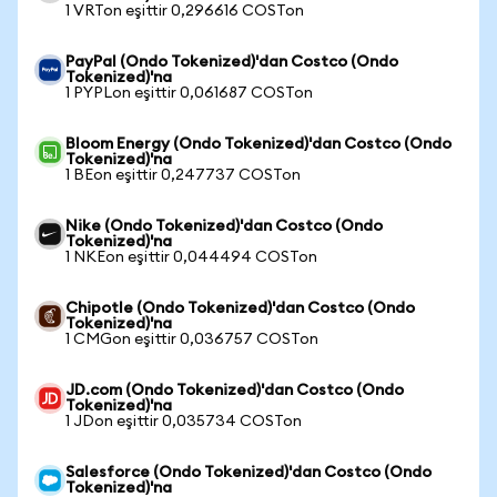
1 VRTon eşittir 0,296616 COSTon
PayPal (Ondo Tokenized)'dan Costco (Ondo
Tokenized)'na
1 PYPLon eşittir 0,061687 COSTon
Bloom Energy (Ondo Tokenized)'dan Costco (Ondo
Tokenized)'na
1 BEon eşittir 0,247737 COSTon
Nike (Ondo Tokenized)'dan Costco (Ondo
Tokenized)'na
1 NKEon eşittir 0,044494 COSTon
Chipotle (Ondo Tokenized)'dan Costco (Ondo
Tokenized)'na
1 CMGon eşittir 0,036757 COSTon
JD.com (Ondo Tokenized)'dan Costco (Ondo
Tokenized)'na
1 JDon eşittir 0,035734 COSTon
Salesforce (Ondo Tokenized)'dan Costco (Ondo
Tokenized)'na