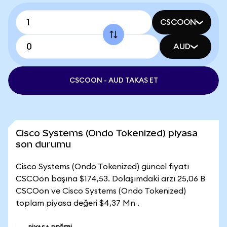
CSCOON
AUD
CSCOON - AUD TAKAS ET
Cisco Systems (Ondo Tokenized) piyasa
son durumu
Cisco Systems (Ondo Tokenized) güncel fiyatı
CSCOon başına $174,53. Dolaşımdaki arzı 25,06 B
CSCOon ve Cisco Systems (Ondo Tokenized)
toplam piyasa değeri $4,37 Mn .