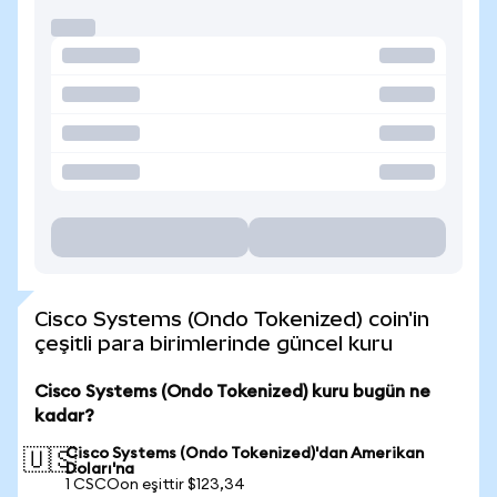
Cisco Systems (Ondo Tokenized) coin'in
çeşitli para birimlerinde güncel kuru
Cisco Systems (Ondo Tokenized) kuru bugün ne
kadar?
Cisco Systems (Ondo Tokenized)'dan Amerikan
🇺🇸
Doları'na
1 CSCOon eşittir $123,34