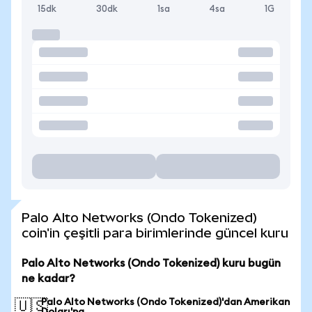
15dk
30dk
1sa
4sa
1G
Palo Alto Networks (Ondo Tokenized)
coin'in çeşitli para birimlerinde güncel kuru
Palo Alto Networks (Ondo Tokenized) kuru bugün
ne kadar?
Palo Alto Networks (Ondo Tokenized)'dan Amerikan
🇺🇸