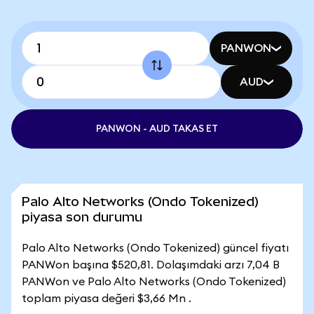
PANWON
AUD
PANWON - AUD TAKAS ET
Palo Alto Networks (Ondo Tokenized)
piyasa son durumu
Palo Alto Networks (Ondo Tokenized) güncel fiyatı
PANWon başına $520,81. Dolaşımdaki arzı 7,04 B
PANWon ve Palo Alto Networks (Ondo Tokenized)
toplam piyasa değeri $3,66 Mn .