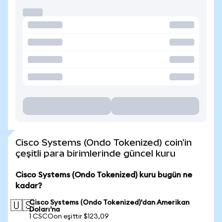
Cisco Systems (Ondo Tokenized) coin'in
çeşitli para birimlerinde güncel kuru
Cisco Systems (Ondo Tokenized) kuru bugün ne
kadar?
Cisco Systems (Ondo Tokenized)'dan Amerikan
🇺🇸
Doları'na
1 CSCOon eşittir $123,09