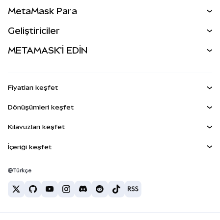
Takas İşlemleri
MetaMask Para
Tahmin Et
YENİ
Kripto Al
Geliştiriciler
Perps
YENİ
MetaMask Kart
Dökümantasyon
METAMASK'İ EDİN
RWA'lar
mUSD
YENİ
Kontrol Paneli
İşlem Kalkanı
Kazan
Smart Accounts Kit
Agent Wallet
YENİ
Fiyatları keşfet
Gömülü Cüzdanlar
Snap'ler
Bitcoin Fiyatı
Dönüşümleri keşfet
MetaMask Connect
Ethereum Fiyatı
Ödüller
YENİ
BTC'den USD'ye
Solana Fiyatı
Kılavuzları keşfet
Snap'ler
Güvenlik
ETH'den USD'ye
BTC Satın Al
Shiba Inu Fiyatı
USDT'den INR'ye
İçeriği keşfet
Web3 Servisleri
Destek
ETH Satın Al
Pepe Fiyatı
Bitcoin cüzdanı
BTC'den USDT'ye
SOL Satın Al
Kariyer
Tether Fiyatı
Solana cüzdanı
Türkçe
BTC'den INR'ye
PEPE Satın Al
İletişim
USDC Fiyatı
En iyi kripto kartları
ETH'den USDT'ye
USDT Satın Al
Chainlink Fiyatı
En iyi mobil kripto cüzdanlar
USDT'den PHP'ye
USDC Satın Al
Polymarket nedir?
BTC'den EUR'ya