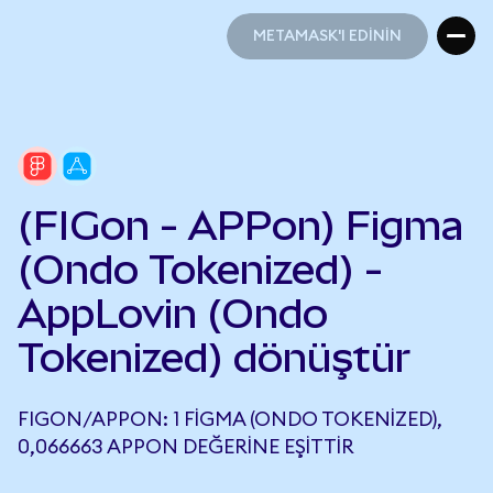
METAMASK'I EDİNİN
METAMASK'I EDİNİN
(FIGon - APPon) Figma
(Ondo Tokenized) -
AppLovin (Ondo
Tokenized) dönüştür
FIGON/APPON: 1 FIGMA (ONDO TOKENIZED),
0,066663 APPON DEĞERINE EŞITTIR