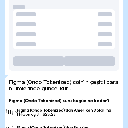
Figma (Ondo Tokenized) coin'in çeşitli para
birimlerinde güncel kuru
Figma (Ondo Tokenized) kuru bugün ne kadar?
Figma (Ondo Tokenized)'dan Amerikan Doları'na
🇺🇸
1 FIGon eşittir $23,28
Figma (Ondo Tokenized)'dan Euro'na