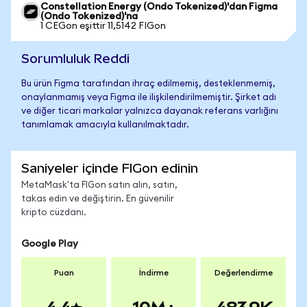
Constellation Energy (Ondo Tokenized)'dan Figma
(Ondo Tokenized)'na
1 CEGon eşittir 11,5142 FIGon
Sorumluluk Reddi
Bu ürün Figma tarafından ihraç edilmemiş, desteklenmemiş,
onaylanmamış veya Figma ile ilişkilendirilmemiştir. Şirket adı
ve diğer ticari markalar yalnızca dayanak referans varlığını
tanımlamak amacıyla kullanılmaktadır.
Saniyeler içinde FIGon edinin
MetaMask'ta FIGon satın alın, satın,
takas edin ve değiştirin. En güvenilir
kripto cüzdanı.
Google Play
Puan
İndirme
Değerlendirme