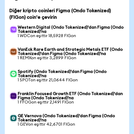
Diğer kripto coinleri Figma (Ondo Tokenized)
(FIGon) coin'e çevirin
Western Digital (Ondo Tokenized)'dan Figma (Ondo
Tokenized)'na
1 WDCon eşittir 18,5928 FIGon
VanEck Rare Earth and Strategic Metals ETF (Ondo
Tokenized)'dan Figma (Ondo Tokenized)'na
1 REMXon eşittir 3,2899 FIGon
Spotify (Ondo Tokenized)'dan Figma (Ondo
Tokenized)'na
1 SPOTon eşittir 21,0644 FIGon
Franklin Focused Growth ETF (Ondo Tokenized)'dan
Figma (Ondo Tokenized)'na
1 FFOGon eşittir 2,1491 FIGon
GE Vernova (Ondo Tokenized)'dan Figma (Ondo
Tokenized)'na
1 GEVon eşittir 42,6701 FIGon