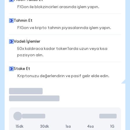
FIGon ile blokzincirleri arasında işlem yapın.
Tahmin Et
FIGon ve kripto tahmin piyasalarında işlem yapın.
Vadeli İşlemler
50x kaldıraca kadar token'larda uzun veya kısa
pozisyon alın.
Stake Et
Kriptonuzu değerlendirin ve pasif gelir elde edin.
İşlem Yap
15dk
30dk
1sa
4sa
1G