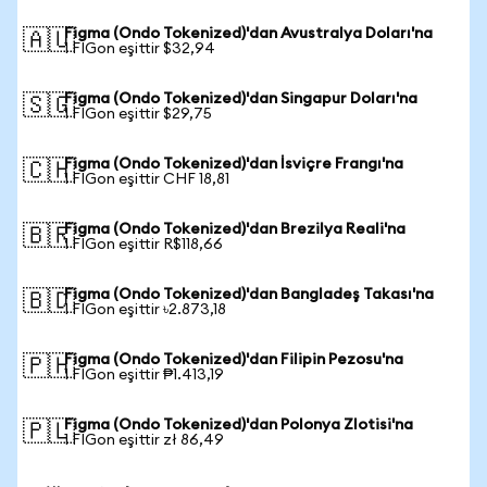
Figma (Ondo Tokenized)'dan Avustralya Doları'na
🇦🇺
1 FIGon eşittir $32,94
Figma (Ondo Tokenized)'dan Singapur Doları'na
🇸🇬
1 FIGon eşittir $29,75
Figma (Ondo Tokenized)'dan İsviçre Frangı'na
🇨🇭
1 FIGon eşittir CHF 18,81
Figma (Ondo Tokenized)'dan Brezilya Reali'na
🇧🇷
1 FIGon eşittir R$118,66
Figma (Ondo Tokenized)'dan Bangladeş Takası'na
🇧🇩
1 FIGon eşittir ৳2.873,18
Figma (Ondo Tokenized)'dan Filipin Pezosu'na
🇵🇭
1 FIGon eşittir ₱1.413,19
Figma (Ondo Tokenized)'dan Polonya Zlotisi'na
🇵🇱
1 FIGon eşittir zł 86,49