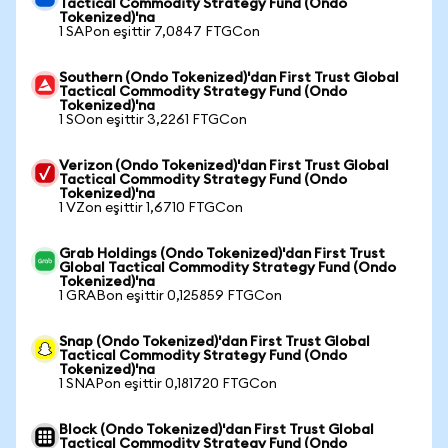
Tactical Commodity Strategy Fund (Ondo
Tokenized)'na
1 SAPon eşittir 7,0847 FTGCon
Southern (Ondo Tokenized)'dan First Trust Global
Tactical Commodity Strategy Fund (Ondo
Tokenized)'na
1 SOon eşittir 3,2261 FTGCon
Verizon (Ondo Tokenized)'dan First Trust Global
Tactical Commodity Strategy Fund (Ondo
Tokenized)'na
1 VZon eşittir 1,6710 FTGCon
Grab Holdings (Ondo Tokenized)'dan First Trust
Global Tactical Commodity Strategy Fund (Ondo
Tokenized)'na
1 GRABon eşittir 0,125859 FTGCon
Snap (Ondo Tokenized)'dan First Trust Global
Tactical Commodity Strategy Fund (Ondo
Tokenized)'na
1 SNAPon eşittir 0,181720 FTGCon
Block (Ondo Tokenized)'dan First Trust Global
Tactical Commodity Strategy Fund (Ondo