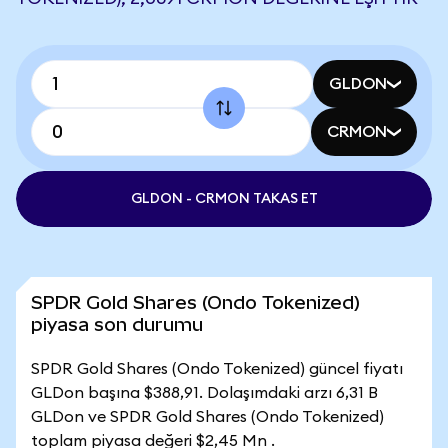
GLDON
CRMON
GLDON - CRMON TAKAS ET
SPDR Gold Shares (Ondo Tokenized)
piyasa son durumu
SPDR Gold Shares (Ondo Tokenized) güncel fiyatı
GLDon başına $388,91. Dolaşımdaki arzı 6,31 B
GLDon ve SPDR Gold Shares (Ondo Tokenized)
toplam piyasa değeri $2,45 Mn .