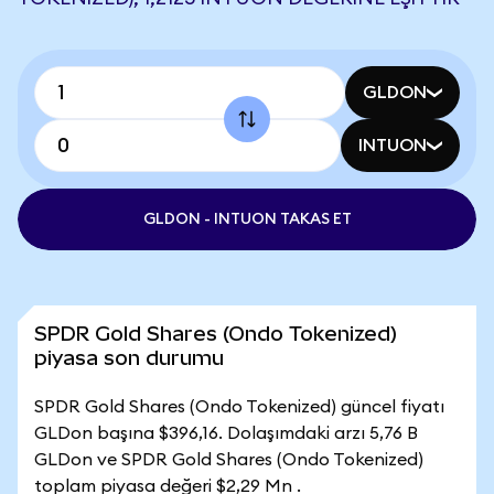
GLDON
INTUON
GLDON - INTUON TAKAS ET
SPDR Gold Shares (Ondo Tokenized)
piyasa son durumu
SPDR Gold Shares (Ondo Tokenized) güncel fiyatı
GLDon başına $396,16. Dolaşımdaki arzı 5,76 B
GLDon ve SPDR Gold Shares (Ondo Tokenized)
toplam piyasa değeri $2,29 Mn .