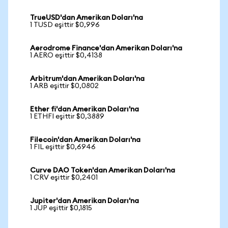
TrueUSD'dan Amerikan Doları'na
1 TUSD eşittir $0,996
Aerodrome Finance'dan Amerikan Doları'na
1 AERO eşittir $0,4138
Arbitrum'dan Amerikan Doları'na
1 ARB eşittir $0,0802
Ether fi'dan Amerikan Doları'na
1 ETHFI eşittir $0,3889
Filecoin'dan Amerikan Doları'na
1 FIL eşittir $0,6946
Curve DAO Token'dan Amerikan Doları'na
1 CRV eşittir $0,2401
Jupiter'dan Amerikan Doları'na
1 JUP eşittir $0,1815