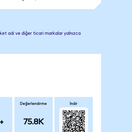
ket adı ve diğer ticari markalar yalnızca
Değerlendirme
İndir
+
75.8K