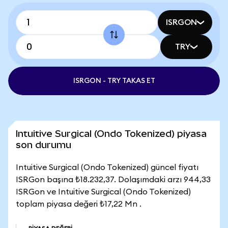
ISRGON
TRY
ISRGON - TRY TAKAS ET
Intuitive Surgical (Ondo Tokenized) piyasa
son durumu
Intuitive Surgical (Ondo Tokenized) güncel fiyatı
ISRGon başına ₺18.232,37. Dolaşımdaki arzı 944,33
ISRGon ve Intuitive Surgical (Ondo Tokenized)
toplam piyasa değeri ₺17,22 Mn .