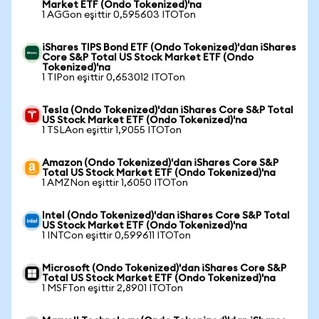
Market ETF (Ondo Tokenized)'na
1 AGGon eşittir 0,595603 ITOTon
iShares TIPS Bond ETF (Ondo Tokenized)'dan iShares
Core S&P Total US Stock Market ETF (Ondo
Tokenized)'na
1 TIPon eşittir 0,653012 ITOTon
Tesla (Ondo Tokenized)'dan iShares Core S&P Total
US Stock Market ETF (Ondo Tokenized)'na
1 TSLAon eşittir 1,9055 ITOTon
Amazon (Ondo Tokenized)'dan iShares Core S&P
Total US Stock Market ETF (Ondo Tokenized)'na
1 AMZNon eşittir 1,6050 ITOTon
Intel (Ondo Tokenized)'dan iShares Core S&P Total
US Stock Market ETF (Ondo Tokenized)'na
1 INTCon eşittir 0,599611 ITOTon
Microsoft (Ondo Tokenized)'dan iShares Core S&P
Total US Stock Market ETF (Ondo Tokenized)'na
1 MSFTon eşittir 2,8901 ITOTon