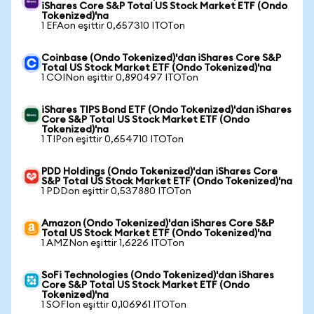
iShares Core S&P Total US Stock Market ETF (Ondo
Tokenized)'na
1 EFAon eşittir 0,657310 ITOTon
Coinbase (Ondo Tokenized)'dan iShares Core S&P
Total US Stock Market ETF (Ondo Tokenized)'na
1 COINon eşittir 0,890497 ITOTon
iShares TIPS Bond ETF (Ondo Tokenized)'dan iShares
Core S&P Total US Stock Market ETF (Ondo
Tokenized)'na
1 TIPon eşittir 0,654710 ITOTon
PDD Holdings (Ondo Tokenized)'dan iShares Core
S&P Total US Stock Market ETF (Ondo Tokenized)'na
1 PDDon eşittir 0,537880 ITOTon
Amazon (Ondo Tokenized)'dan iShares Core S&P
Total US Stock Market ETF (Ondo Tokenized)'na
1 AMZNon eşittir 1,6226 ITOTon
SoFi Technologies (Ondo Tokenized)'dan iShares
Core S&P Total US Stock Market ETF (Ondo
Tokenized)'na
1 SOFIon eşittir 0,106961 ITOTon