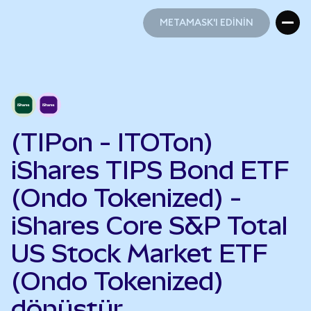
METAMASK'I EDİNİN
METAMASK'I EDİNİN
(TIPon - ITOTon)
iShares TIPS Bond ETF
(Ondo Tokenized) -
iShares Core S&P Total
US Stock Market ETF
(Ondo Tokenized)
dönüştür