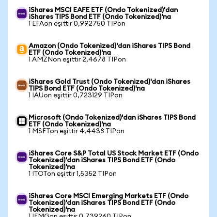
iShares MSCI EAFE ETF (Ondo Tokenized)'dan
iShares TIPS Bond ETF (Ondo Tokenized)'na
1 EFAon eşittir 0,992750 TIPon
Amazon (Ondo Tokenized)'dan iShares TIPS Bond
ETF (Ondo Tokenized)'na
1 AMZNon eşittir 2,4678 TIPon
iShares Gold Trust (Ondo Tokenized)'dan iShares
TIPS Bond ETF (Ondo Tokenized)'na
1 IAUon eşittir 0,723129 TIPon
Microsoft (Ondo Tokenized)'dan iShares TIPS Bond
ETF (Ondo Tokenized)'na
1 MSFTon eşittir 4,4438 TIPon
iShares Core S&P Total US Stock Market ETF (Ondo
Tokenized)'dan iShares TIPS Bond ETF (Ondo
Tokenized)'na
1 ITOTon eşittir 1,5352 TIPon
iShares Core MSCI Emerging Markets ETF (Ondo
Tokenized)'dan iShares TIPS Bond ETF (Ondo
Tokenized)'na
1 IEMGon eşittir 0,739260 TIPon