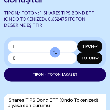
TIPON/ITOTON: 1 ISHARES TIPS BOND ETF
(ONDO TOKENIZED), 0,652475 ITOTON
DEĞERINE EŞITTIR
TIPON
ITOTON
TIPON - ITOTON TAKAS ET
iShares TIPS Bond ETF (Ondo Tokenized)
piyasa son durumu