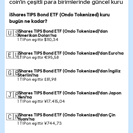
coin'in çeşitli para birimlerinde güncel kuru
iShares TIPS Bond ETF (Ondo Tokenized) kuru
bugün ne kadar?
iShares TIPS Bond ETF (Ondo Tokenized)'dan
🇺🇸
Amerikan Doları'na
1 TIPon eşittir $110,34
iShares TIPS Bond ETF (Ondo Tokenized)'dan Euro'na
🇪🇺
1 TIPon eşittir €95,58
iShares TIPS Bond ETF (Ondo Tokenized)'dan İngiliz
🇬🇧
Sterlini'na
1 TIPon eşittir £81,98
iShares TIPS Bond ETF (Ondo Tokenized)'dan Japon
🇯🇵
Yeni'na
1 TIPon eşittir ¥17.415,04
iShares TIPS Bond ETF (Ondo Tokenized)'dan Çin
🇨🇳
Yuanı'na
1 TIPon eşittir ¥744,73