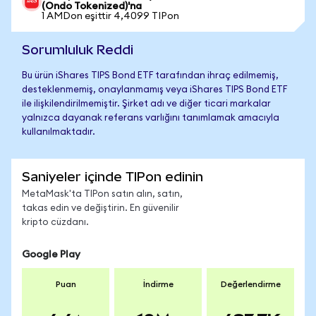
(Ondo Tokenized)'na
1 AMDon eşittir 4,4099 TIPon
Sorumluluk Reddi
Bu ürün iShares TIPS Bond ETF tarafından ihraç edilmemiş,
desteklenmemiş, onaylanmamış veya iShares TIPS Bond ETF
ile ilişkilendirilmemiştir. Şirket adı ve diğer ticari markalar
yalnızca dayanak referans varlığını tanımlamak amacıyla
kullanılmaktadır.
Saniyeler içinde TIPon edinin
MetaMask'ta TIPon satın alın, satın,
takas edin ve değiştirin. En güvenilir
kripto cüzdanı.
Google Play
Puan
İndirme
Değerlendirme