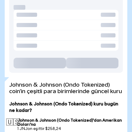
Johnson & Johnson (Ondo Tokenized)
coin'in çeşitli para birimlerinde güncel kuru
Johnson & Johnson (Ondo Tokenized) kuru bugün
ne kadar?
Johnson & Johnson (Ondo Tokenized)'dan Amerikan
🇺🇸
Doları'na
1 JNJon eşittir $258,24