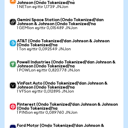
Johnson (Ondo Tokenized)'na
1 NETon eşittir 1,1739 JNJon
Gemini Space Station (Ondo Tokenized)'dan
Johnson & Johnson (Ondo Tokenized)'na
1 GEMIon eşittir 0,015489 JNJon
AT&T (Ondo Tokenized)'dan Johnson & Johnson
(Ondo Tokenized)'na
1 Ton eşittir 0,092549 JNJon
Powell Industries (Ondo Tokenized)'dan Johnson &
Johnson (Ondo Tokenized)'na
1 POWLon eşittir 0,820778 JNJon
VinFast Auto (Ondo Tokenized)'dan Johnson &
Johnson (Ondo Tokenized)'na
1 VFSon eşittir 0,012895 JNJon
Pinterest (Ondo Tokenized)'dan Johnson & Johnson
(Ondo Tokenized)'na
1 PINSon eşittir 0,089760 JNJon
Ford Motor (Ondo Tokenized)'dan Johnson &