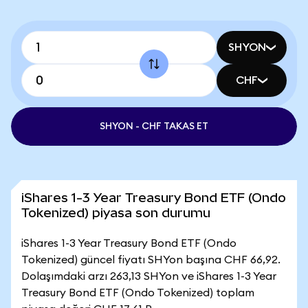
SHYON
CHF
SHYON - CHF TAKAS ET
iShares 1-3 Year Treasury Bond ETF (Ondo
Tokenized) piyasa son durumu
iShares 1-3 Year Treasury Bond ETF (Ondo
Tokenized) güncel fiyatı SHYon başına CHF 66,92.
Dolaşımdaki arzı 263,13 SHYon ve iShares 1-3 Year
Treasury Bond ETF (Ondo Tokenized) toplam