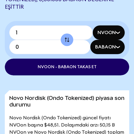
EŞITTIR
NVOON
BABAON
NVOON - BABAON TAKAS ET
Novo Nordisk (Ondo Tokenized) piyasa son
durumu
Novo Nordisk (Ondo Tokenized) güncel fiyatı
NVOon başına $48,51. Dolaşımdaki arzı 50,15 B
NVOon ve Novo Nordisk (Ondo Tokenized) toplam