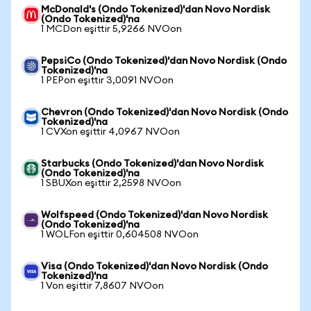
McDonald's (Ondo Tokenized)'dan Novo Nordisk
(Ondo Tokenized)'na
1 MCDon eşittir 5,9266 NVOon
PepsiCo (Ondo Tokenized)'dan Novo Nordisk (Ondo
Tokenized)'na
1 PEPon eşittir 3,0091 NVOon
Chevron (Ondo Tokenized)'dan Novo Nordisk (Ondo
Tokenized)'na
1 CVXon eşittir 4,0967 NVOon
Starbucks (Ondo Tokenized)'dan Novo Nordisk
(Ondo Tokenized)'na
1 SBUXon eşittir 2,2598 NVOon
Wolfspeed (Ondo Tokenized)'dan Novo Nordisk
(Ondo Tokenized)'na
1 WOLFon eşittir 0,604508 NVOon
Visa (Ondo Tokenized)'dan Novo Nordisk (Ondo
Tokenized)'na
1 Von eşittir 7,8607 NVOon