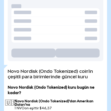
Novo Nordisk (Ondo Tokenized) coin'in
çeşitli para birimlerinde güncel kuru
Novo Nordisk (Ondo Tokenized) kuru bugün ne
kadar?
Novo Nordisk (Ondo Tokenized)'dan Amerikan
🇺🇸
Doları'na
1 NVOon eşittir $46,37