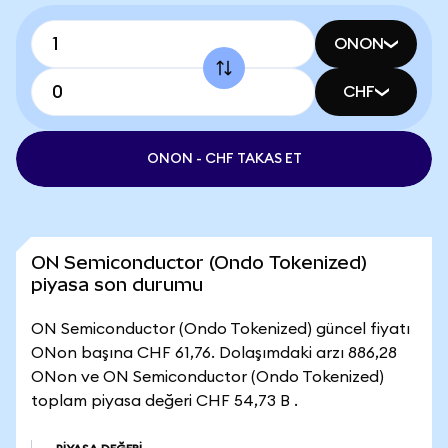
ONON
CHF
ONON - CHF TAKAS ET
ON Semiconductor (Ondo Tokenized)
piyasa son durumu
ON Semiconductor (Ondo Tokenized) güncel fiyatı
ONon başına CHF 61,76. Dolaşımdaki arzı 886,28
ONon ve ON Semiconductor (Ondo Tokenized)
toplam piyasa değeri CHF 54,73 B .