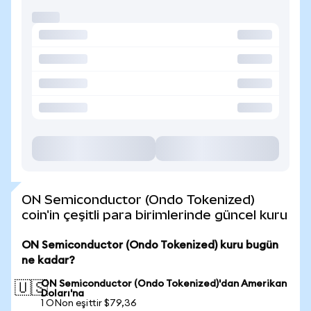
ON Semiconductor (Ondo Tokenized)
coin'in çeşitli para birimlerinde güncel kuru
ON Semiconductor (Ondo Tokenized) kuru bugün
ne kadar?
ON Semiconductor (Ondo Tokenized)'dan Amerikan
🇺🇸
Doları'na
1 ONon eşittir $79,36