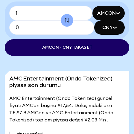
AMCON
CNY
AMCON - CNY TAKAS ET
AMC Entertainment (Ondo Tokenized)
piyasa son durumu
AMC Entertainment (Ondo Tokenized) güncel
fiyatı AMCon başına ¥17,54. Dolaşımdaki arzı
115,97 B AMCon ve AMC Entertainment (Ondo
Tokenized) toplam piyasa değeri ¥2,03 Mn .