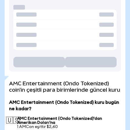
AMC Entertainment (Ondo Tokenized)
coin'in çeşitli para birimlerinde güncel kuru
AMC Entertainment (Ondo Tokenized) kuru bugün
ne kadar?
AMC Entertainment (Ondo Tokenized)'dan
🇺🇸
Amerikan Doları'na
1 AMCon eşittir $2,60