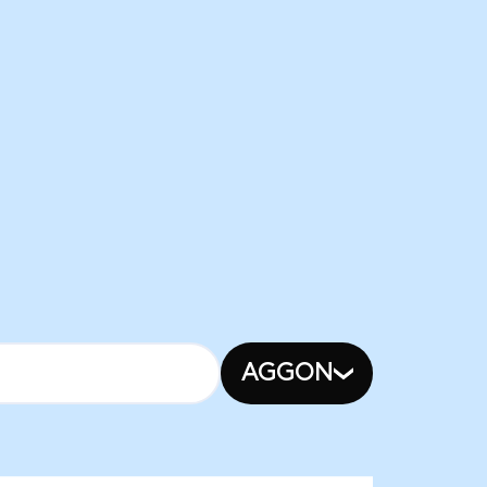
AGGON