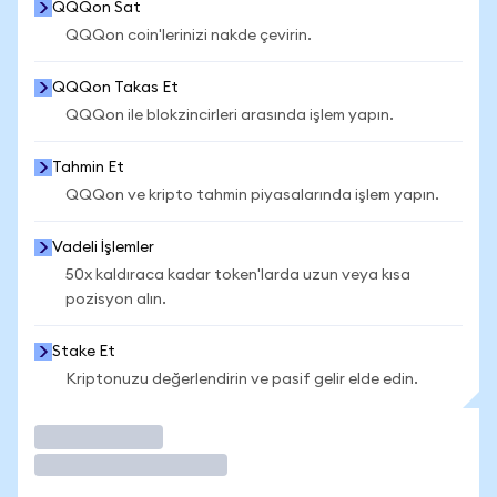
QQQon Sat
QQQon coin'lerinizi nakde çevirin.
QQQon Takas Et
QQQon ile blokzincirleri arasında işlem yapın.
Tahmin Et
QQQon ve kripto tahmin piyasalarında işlem yapın.
Vadeli İşlemler
50x kaldıraca kadar token'larda uzun veya kısa
pozisyon alın.
Stake Et
Kriptonuzu değerlendirin ve pasif gelir elde edin.
İşlem Yap