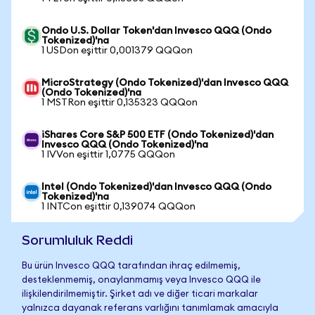
Ondo U.S. Dollar Token'dan Invesco QQQ (Ondo
Tokenized)'na
1 USDon eşittir 0,001379 QQQon
MicroStrategy (Ondo Tokenized)'dan Invesco QQQ
(Ondo Tokenized)'na
1 MSTRon eşittir 0,135323 QQQon
iShares Core S&P 500 ETF (Ondo Tokenized)'dan
Invesco QQQ (Ondo Tokenized)'na
1 IVVon eşittir 1,0775 QQQon
Intel (Ondo Tokenized)'dan Invesco QQQ (Ondo
Tokenized)'na
1 INTCon eşittir 0,139074 QQQon
Sorumluluk Reddi
Bu ürün Invesco QQQ tarafından ihraç edilmemiş,
desteklenmemiş, onaylanmamış veya Invesco QQQ ile
ilişkilendirilmemiştir. Şirket adı ve diğer ticari markalar
yalnızca dayanak referans varlığını tanımlamak amacıyla