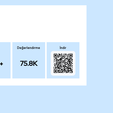
Değerlendirme
İndir
+
75.8K