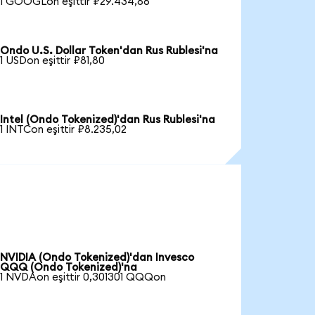
1 GOOGLon eşittir ₽29.434,86
Ondo U.S. Dollar Token'dan Rus Rublesi'na
1 USDon eşittir ₽81,80
Intel (Ondo Tokenized)'dan Rus Rublesi'na
1 INTCon eşittir ₽8.235,02
NVIDIA (Ondo Tokenized)'dan Invesco
QQQ (Ondo Tokenized)'na
1 NVDAon eşittir 0,301301 QQQon