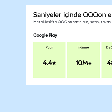
Saniyeler içinde QQQon e
MetaMask'ta QQQon satın alın, satın, takas edi
Google Play
Puan
İndirme
Değ
4.4
10M+
4