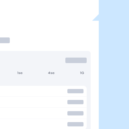
1sa
4sa
1G