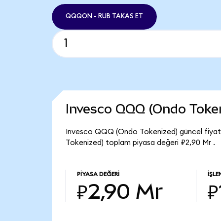
QQQON - RUB TAKAS ET
Invesco QQQ (Ondo Toke
Invesco QQQ (Ondo Tokenized) güncel fiya
Tokenized) toplam piyasa değeri ₽2,90 Mr .
PIYASA DEĞERI
İŞL
₽2,90 Mr
₽