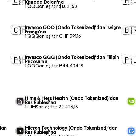
🇨🇦
🇦
Kanada Doları'na
1 QQQon eşittir $1.021,53
Invesco QQQ (Ondo Tokenized)'dan İsviçre
🇨🇭
🇧
Frangı'na
1 QQQon eşittir CHF 591,16
Invesco QQQ (Ondo Tokenized)'dan Filipin
🇵🇭
🇵
Pezosu'na
1 QQQon eşittir ₱44.404,18
Hims & Hers Health (Ondo Tokenized)'dan
Rus Rublesi'na
1 HIMSon eşittir ₽2.476,15
dan
Micron Technology (Ondo Tokenized)'dan
Rus Rublesi'na