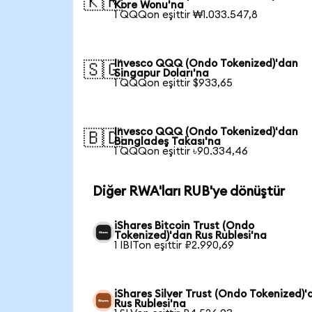
🇰🇷
Kore Wonu'na
1 QQQon eşittir ₩1.033.547,8
Invesco QQQ (Ondo Tokenized)'dan
🇸🇬
Singapur Doları'na
1 QQQon eşittir $933,65
Invesco QQQ (Ondo Tokenized)'dan
🇧🇩
Bangladeş Takası'na
1 QQQon eşittir ৳90.334,46
Diğer RWA'ları RUB'ye dönüştür
iShares Bitcoin Trust (Ondo
Tokenized)'dan Rus Rublesi'na
1 IBITon eşittir ₽2.990,69
iShares Silver Trust (Ondo Tokenized)'
Rus Rublesi'na