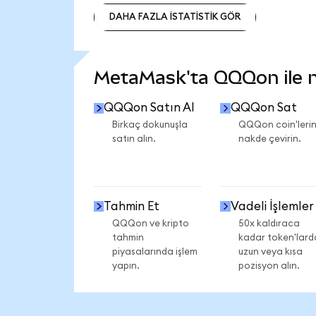
DAHA FAZLA İSTATİSTİK GÖR
DAHA FAZLA İSTATİSTİK GÖR
MetaMask'ta QQQon ile ne
QQQon Satın Al
QQQon Sat
Birkaç dokunuşla
QQQon coin'lerin
satın alın.
nakde çevirin.
Tahmin Et
Vadeli İşlemler
QQQon ve kripto
50x kaldıraca
tahmin
kadar token'lard
piyasalarında işlem
uzun veya kısa
yapın.
pozisyon alın.