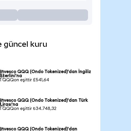
e güncel kuru
Invesco QQQ (Ondo Tokenized)'dan İngiliz

Sterlini'na
1 QQQon eşittir £541,64
Invesco QQQ (Ondo Tokenized)'dan Türk

Lirası'na
1 QQQon eşittir ₺34.748,32
Invesco QQQ (Ondo Tokenized)'dan