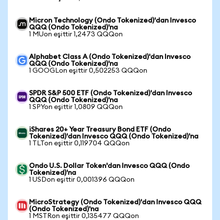
Micron Technology (Ondo Tokenized)'dan Invesco
QQQ (Ondo Tokenized)'na
1 MUon eşittir 1,2473 QQQon
Alphabet Class A (Ondo Tokenized)'dan Invesco
QQQ (Ondo Tokenized)'na
1 GOOGLon eşittir 0,502253 QQQon
SPDR S&P 500 ETF (Ondo Tokenized)'dan Invesco
QQQ (Ondo Tokenized)'na
1 SPYon eşittir 1,0809 QQQon
iShares 20+ Year Treasury Bond ETF (Ondo
Tokenized)'dan Invesco QQQ (Ondo Tokenized)'na
1 TLTon eşittir 0,119704 QQQon
Ondo U.S. Dollar Token'dan Invesco QQQ (Ondo
Tokenized)'na
1 USDon eşittir 0,001396 QQQon
MicroStrategy (Ondo Tokenized)'dan Invesco QQQ
(Ondo Tokenized)'na
1 MSTRon eşittir 0,135477 QQQon