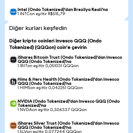
Intel (Ondo Tokenized)'dan Brezilya Reali'na
1 INTCon eşittir R$515,79
Diğer kurları keşfedin
Diğer kripto coinleri Invesco QQQ (Ondo
Tokenized) (QQQon) coin'e çevirin
iShares Bitcoin Trust (Ondo Tokenized)'dan Invesco
QQQ (Ondo Tokenized)'na
1 IBITon eşittir 0,051031 QQQon
Hims & Hers Health (Ondo Tokenized)'dan Invesco
QQQ (Ondo Tokenized)'na
1 HIMSon eşittir 0,042251 QQQon
NVIDIA (Ondo Tokenized)'dan Invesco QQQ (Ondo
Tokenized)'na
1 NVDAon eşittir 0,306337 QQQon
iShares Silver Trust (Ondo Tokenized)'dan Invesco
QQQ (Ondo Tokenized)'na
1 SLVon eşittir 0,077244 QQQon