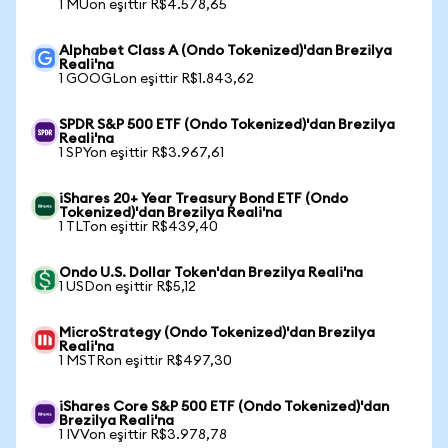
1 MUon eşittir R$4.578,65
Alphabet Class A (Ondo Tokenized)'dan Brezilya
Reali'na
1 GOOGLon eşittir R$1.843,62
SPDR S&P 500 ETF (Ondo Tokenized)'dan Brezilya
Reali'na
1 SPYon eşittir R$3.967,61
iShares 20+ Year Treasury Bond ETF (Ondo
Tokenized)'dan Brezilya Reali'na
1 TLTon eşittir R$439,40
Ondo U.S. Dollar Token'dan Brezilya Reali'na
1 USDon eşittir R$5,12
MicroStrategy (Ondo Tokenized)'dan Brezilya
Reali'na
1 MSTRon eşittir R$497,30
iShares Core S&P 500 ETF (Ondo Tokenized)'dan
Brezilya Reali'na
1 IVVon eşittir R$3.978,78