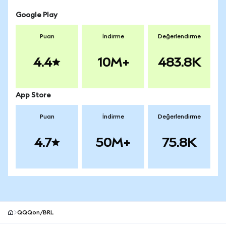
Google Play
Puan
İndirme
Değerlendirme
4.4
10M+
483.8K
App Store
Puan
İndirme
Değerlendirme
4.7
50M+
75.8K
QQQon/BRL