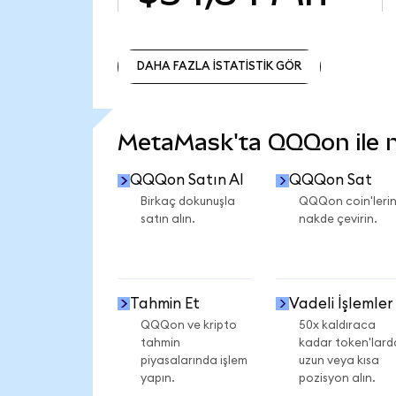
DAHA FAZLA İSTATİSTİK GÖR
DAHA FAZLA İSTATİSTİK GÖR
MetaMask'ta QQQon ile ne
QQQon Satın Al
QQQon Sat
Birkaç dokunuşla
QQQon coin'lerin
satın alın.
nakde çevirin.
Tahmin Et
Vadeli İşlemler
QQQon ve kripto
50x kaldıraca
tahmin
kadar token'lard
piyasalarında işlem
uzun veya kısa
yapın.
pozisyon alın.