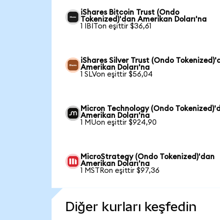
iShares Bitcoin Trust (Ondo
Tokenized)'dan Amerikan Doları'na
1 IBITon eşittir $36,61
iShares Silver Trust (Ondo Tokenized)'
Amerikan Doları'na
1 SLVon eşittir $56,04
Micron Technology (Ondo Tokenized)'
Amerikan Doları'na
1 MUon eşittir $924,90
MicroStrategy (Ondo Tokenized)'dan
Amerikan Doları'na
1 MSTRon eşittir $97,36
Diğer kurları keşfedin