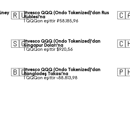
üney
Invesco QQQ (Ondo Tokenized)'dan Rus
🇷🇺
🇨
Rublesi'na
1 QQQon eşittir ₽58.185,96
Invesco QQQ (Ondo Tokenized)'dan
🇸🇬
🇨
Singapur Doları'na
1 QQQon eşittir $920,56
Invesco QQQ (Ondo Tokenized)'dan
🇧🇩
🇵
Bangladeş Takası'na
1 QQQon eşittir ৳88.813,98