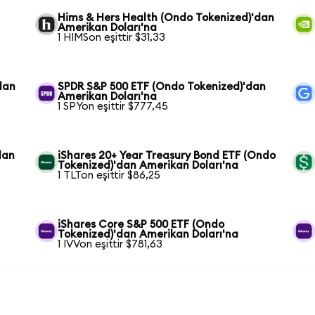
Hims & Hers Health (Ondo Tokenized)'dan
Amerikan Doları'na
1 HIMSon eşittir $31,33
dan
SPDR S&P 500 ETF (Ondo Tokenized)'dan
Amerikan Doları'na
1 SPYon eşittir $777,45
dan
iShares 20+ Year Treasury Bond ETF (Ondo
Tokenized)'dan Amerikan Doları'na
1 TLTon eşittir $86,25
iShares Core S&P 500 ETF (Ondo
Tokenized)'dan Amerikan Doları'na
1 IVVon eşittir $781,63