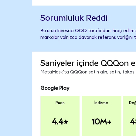
Sorumluluk Reddi
Bu ürün Invesco QQQ tarafından ihraç edilmemi
markalar yalnızca dayanak referans varlığını 
Saniyeler içinde QQQon e
MetaMask'ta QQQon satın alın, satın, takas edi
Google Play
Puan
İndirme
Değ
4.4
10M+
4