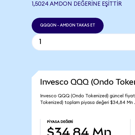
1,5024 AMDON DEĞERINE EŞITTIR
QQQON - AMDON TAKAS ET
Invesco QQQ (Ondo Toke
Invesco QQQ (Ondo Tokenized) güncel fiya
Tokenized) toplam piyasa değeri $34,84 Mn 
PIYASA DEĞERI
$34,84 Mn