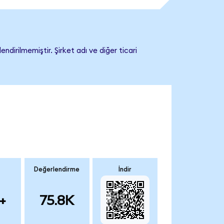
irilmemiştir. Şirket adı ve diğer ticari
Değerlendirme
İndir
+
75.8K