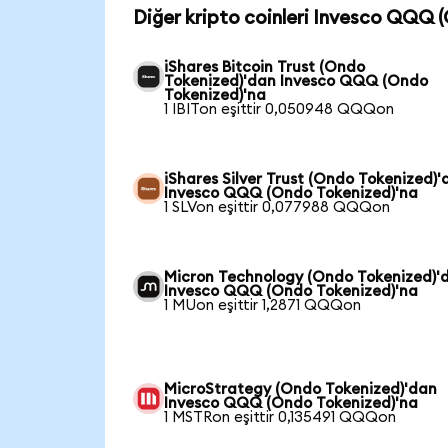
Diğer kripto coinleri Invesco QQQ 
iShares Bitcoin Trust (Ondo
Tokenized)'dan Invesco QQQ (Ondo
Tokenized)'na
1 IBITon eşittir 0,050948 QQQon
iShares Silver Trust (Ondo Tokenized)'
Invesco QQQ (Ondo Tokenized)'na
1 SLVon eşittir 0,077988 QQQon
Micron Technology (Ondo Tokenized)'
Invesco QQQ (Ondo Tokenized)'na
1 MUon eşittir 1,2871 QQQon
MicroStrategy (Ondo Tokenized)'dan
Invesco QQQ (Ondo Tokenized)'na
1 MSTRon eşittir 0,135491 QQQon