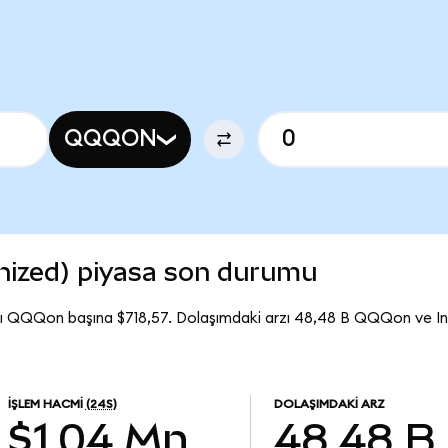
QQQON
nized) piyasa son durumu
tı QQQon başına $718,57. Dolaşımdaki arzı 48,48 B QQQon ve
.
İŞLEM HACMI
(24S)
DOLAŞIMDAKI ARZ
$1,04 Mn
48,48 B