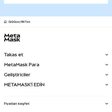
QQQon/IBITon
MetaMask site alt bilgisi
Takas et
Takas İşlemleri
MetaMask Para
Tahmin Et
YENİ
Kripto Al
Geliştiriciler
Perps
YENİ
MetaMask Kart
Dökümantasyon
METAMASK'İ EDİN
RWA'lar
mUSD
YENİ
Kontrol Paneli
İşlem Kalkanı
Kazan
Smart Accounts Kit
Agent Wallet
YENİ
Fiyatları keşfet
Gömülü Cüzdanlar
Snap'ler
Bitcoin Fiyatı