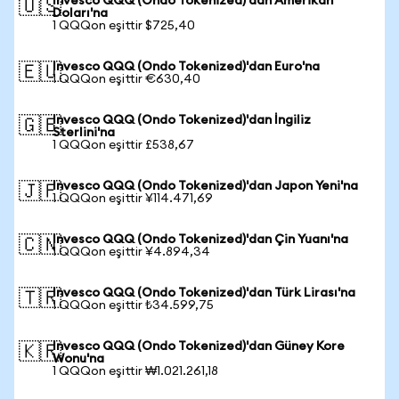
Invesco QQQ (Ondo Tokenized)'dan Amerikan
🇺🇸
Doları'na
1 QQQon eşittir $725,40
Invesco QQQ (Ondo Tokenized)'dan Euro'na
🇪🇺
1 QQQon eşittir €630,40
Invesco QQQ (Ondo Tokenized)'dan İngiliz
🇬🇧
Sterlini'na
1 QQQon eşittir £538,67
Invesco QQQ (Ondo Tokenized)'dan Japon Yeni'na
🇯🇵
1 QQQon eşittir ¥114.471,69
Invesco QQQ (Ondo Tokenized)'dan Çin Yuanı'na
🇨🇳
1 QQQon eşittir ¥4.894,34
Invesco QQQ (Ondo Tokenized)'dan Türk Lirası'na
🇹🇷
1 QQQon eşittir ₺34.599,75
Invesco QQQ (Ondo Tokenized)'dan Güney Kore
🇰🇷
Wonu'na
1 QQQon eşittir ₩1.021.261,18