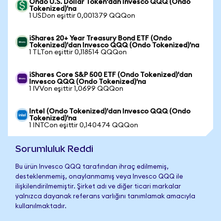
Ondo U.S. Dollar Token'dan Invesco QQQ (Ondo
Tokenized)'na
1 USDon eşittir 0,001379 QQQon
iShares 20+ Year Treasury Bond ETF (Ondo
Tokenized)'dan Invesco QQQ (Ondo Tokenized)'na
1 TLTon eşittir 0,118514 QQQon
iShares Core S&P 500 ETF (Ondo Tokenized)'dan
Invesco QQQ (Ondo Tokenized)'na
1 IVVon eşittir 1,0699 QQQon
Intel (Ondo Tokenized)'dan Invesco QQQ (Ondo
Tokenized)'na
1 INTCon eşittir 0,140474 QQQon
Sorumluluk Reddi
Bu ürün Invesco QQQ tarafından ihraç edilmemiş,
desteklenmemiş, onaylanmamış veya Invesco QQQ ile
ilişkilendirilmemiştir. Şirket adı ve diğer ticari markalar
yalnızca dayanak referans varlığını tanımlamak amacıyla
kullanılmaktadır.