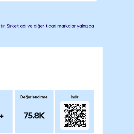
. Şirket adı ve diğer ticari markalar yalnızca
Değerlendirme
İndir
+
75.8K