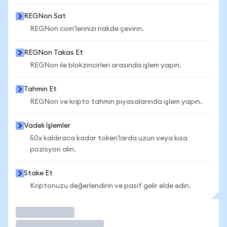
REGNon Sat
REGNon coin'lerinizi nakde çevirin.
REGNon Takas Et
REGNon ile blokzincirleri arasında işlem yapın.
Tahmin Et
REGNon ve kripto tahmin piyasalarında işlem yapın.
Vadeli İşlemler
50x kaldıraca kadar token'larda uzun veya kısa
pozisyon alın.
Stake Et
Kriptonuzu değerlendirin ve pasif gelir elde edin.
İşlem Yap