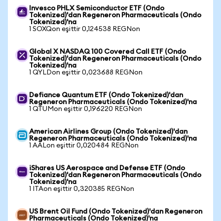
Invesco PHLX Semiconductor ETF (Ondo
Tokenized)'dan Regeneron Pharmaceuticals (Ondo
Tokenized)'na
1 SOXQon eşittir 0,124538 REGNon
Global X NASDAQ 100 Covered Call ETF (Ondo
Tokenized)'dan Regeneron Pharmaceuticals (Ondo
Tokenized)'na
1 QYLDon eşittir 0,023688 REGNon
Defiance Quantum ETF (Ondo Tokenized)'dan
Regeneron Pharmaceuticals (Ondo Tokenized)'na
1 QTUMon eşittir 0,196220 REGNon
American Airlines Group (Ondo Tokenized)'dan
Regeneron Pharmaceuticals (Ondo Tokenized)'na
1 AALon eşittir 0,020484 REGNon
iShares US Aerospace and Defense ETF (Ondo
Tokenized)'dan Regeneron Pharmaceuticals (Ondo
Tokenized)'na
1 ITAon eşittir 0,320385 REGNon
US Brent Oil Fund (Ondo Tokenized)'dan Regeneron
Pharmaceuticals (Ondo Tokenized)'na