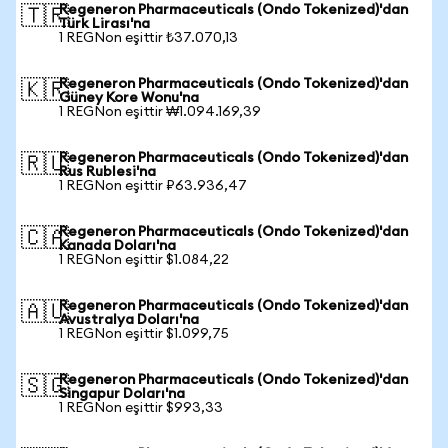
Regeneron Pharmaceuticals (Ondo Tokenized)'dan
🇹🇷
Türk Lirası'na
1 REGNon eşittir ₺37.070,13
Regeneron Pharmaceuticals (Ondo Tokenized)'dan
🇰🇷
Güney Kore Wonu'na
1 REGNon eşittir ₩1.094.169,39
Regeneron Pharmaceuticals (Ondo Tokenized)'dan
🇷🇺
Rus Rublesi'na
1 REGNon eşittir ₽63.936,47
Regeneron Pharmaceuticals (Ondo Tokenized)'dan
🇨🇦
Kanada Doları'na
1 REGNon eşittir $1.084,22
Regeneron Pharmaceuticals (Ondo Tokenized)'dan
🇦🇺
Avustralya Doları'na
1 REGNon eşittir $1.099,75
Regeneron Pharmaceuticals (Ondo Tokenized)'dan
🇸🇬
Singapur Doları'na
1 REGNon eşittir $993,33