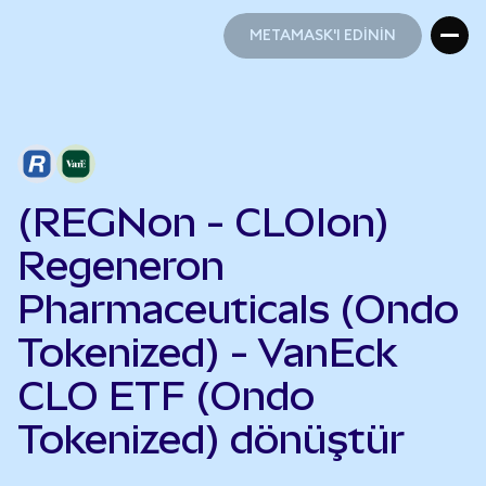
METAMASK'I EDİNİN
METAMASK'I EDİNİN
(REGNon - CLOIon)
Regeneron
Pharmaceuticals (Ondo
Tokenized) - VanEck
CLO ETF (Ondo
Tokenized) dönüştür