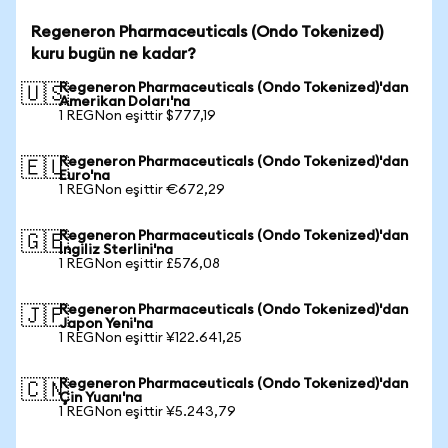
Regeneron Pharmaceuticals (Ondo Tokenized)
kuru bugün ne kadar?
Regeneron Pharmaceuticals (Ondo Tokenized)'dan
🇺🇸
Amerikan Doları'na
1 REGNon eşittir $777,19
Regeneron Pharmaceuticals (Ondo Tokenized)'dan
🇪🇺
Euro'na
1 REGNon eşittir €672,29
Regeneron Pharmaceuticals (Ondo Tokenized)'dan
🇬🇧
İngiliz Sterlini'na
1 REGNon eşittir £576,08
Regeneron Pharmaceuticals (Ondo Tokenized)'dan
🇯🇵
Japon Yeni'na
1 REGNon eşittir ¥122.641,25
Regeneron Pharmaceuticals (Ondo Tokenized)'dan
🇨🇳
Çin Yuanı'na
1 REGNon eşittir ¥5.243,79