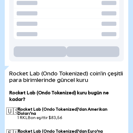
Rocket Lab (Ondo Tokenized) coin'in çeşitli
para birimlerinde güncel kuru
Rocket Lab (Ondo Tokenized) kuru bugün ne
kadar?
Rocket Lab (Ondo Tokenized)'dan Amerikan
🇺🇸
Doları'na
1 RKLBon eşittir $83,56
Rocket Lab (Ondo Tokenized)'dan Euro'na