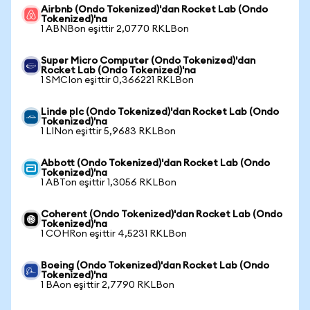
Airbnb (Ondo Tokenized)'dan Rocket Lab (Ondo
Tokenized)'na
1 ABNBon eşittir 2,0770 RKLBon
Super Micro Computer (Ondo Tokenized)'dan
Rocket Lab (Ondo Tokenized)'na
1 SMCIon eşittir 0,366221 RKLBon
Linde plc (Ondo Tokenized)'dan Rocket Lab (Ondo
Tokenized)'na
1 LINon eşittir 5,9683 RKLBon
Abbott (Ondo Tokenized)'dan Rocket Lab (Ondo
Tokenized)'na
1 ABTon eşittir 1,3056 RKLBon
Coherent (Ondo Tokenized)'dan Rocket Lab (Ondo
Tokenized)'na
1 COHRon eşittir 4,5231 RKLBon
Boeing (Ondo Tokenized)'dan Rocket Lab (Ondo
Tokenized)'na
1 BAon eşittir 2,7790 RKLBon