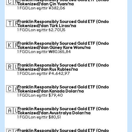
Franklin Responsibly Sourced Gold ETF (Ondo
🇨🇳
Tokenized)'dan Çin Yuanı'na
1 FGDLon eşittir ¥382,06
Franklin Responsibly Sourced Gold ETF (Ondo
🇹🇷
Tokenized)'dan Türk Lirası'na
1 FGDLon eşittir ₺2.701,15
Franklin Responsibly Sourced Gold ETF (Ondo
🇰🇷
Tokenized)'dan Güney Kore Wonu'na
1 FGDLon eşittir ₩80.165,84
Franklin Responsibly Sourced Gold ETF (Ondo
🇷🇺
Tokenized)'dan Rus Rublesi'na
1 FGDLon eşittir ₽4.642,97
Franklin Responsibly Sourced Gold ETF (Ondo
🇨🇦
Tokenized)'dan Kanada Doları'na
1 FGDLon eşittir $79,40
Franklin Responsibly Sourced Gold ETF (Ondo
🇦🇺
Tokenized)'dan Avustralya Doları'na
1 FGDLon eşittir $80,51
Franklin Responsibly Sourced Gold ETF (Ondo