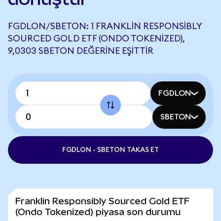
FGDLON/SBETON: 1 FRANKLIN RESPONSIBLY
SOURCED GOLD ETF (ONDO TOKENIZED),
9,0303 SBETON DEĞERINE EŞITTIR
FGDLON
SBETON
FGDLON - SBETON TAKAS ET
Franklin Responsibly Sourced Gold ETF
(Ondo Tokenized) piyasa son durumu