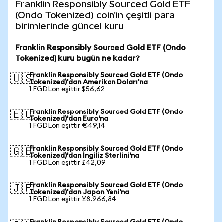
Franklin Responsibly Sourced Gold ETF
(Ondo Tokenized) coin'in çeşitli para
birimlerinde güncel kuru
Franklin Responsibly Sourced Gold ETF (Ondo
Tokenized) kuru bugün ne kadar?
Franklin Responsibly Sourced Gold ETF (Ondo
🇺🇸
Tokenized)'dan Amerikan Doları'na
1 FGDLon eşittir $56,62
Franklin Responsibly Sourced Gold ETF (Ondo
🇪🇺
Tokenized)'dan Euro'na
1 FGDLon eşittir €49,14
Franklin Responsibly Sourced Gold ETF (Ondo
🇬🇧
Tokenized)'dan İngiliz Sterlini'na
1 FGDLon eşittir £42,09
Franklin Responsibly Sourced Gold ETF (Ondo
🇯🇵
Tokenized)'dan Japon Yeni'na
1 FGDLon eşittir ¥8.966,84