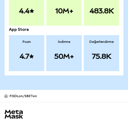
4.4
10M+
483.8K
App Store
Puan
İndirme
Değerlendirme
4.7
50M+
75.8K
FGDLon/SBETon
MetaMask site alt bilgisi