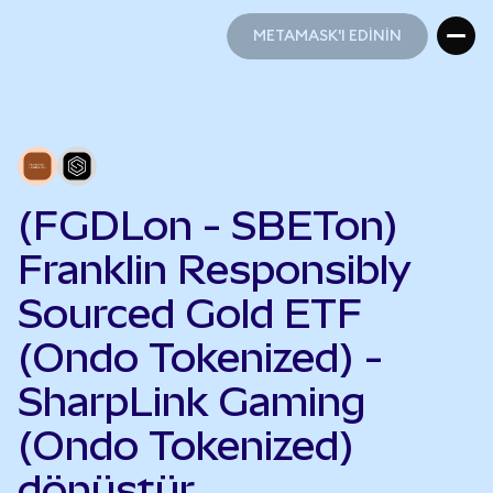
METAMASK'I EDİNİN
METAMASK'I EDİNİN
(FGDLon - SBETon)
Franklin Responsibly
Sourced Gold ETF
(Ondo Tokenized) -
SharpLink Gaming
(Ondo Tokenized)
dönüştür