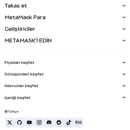
Takas et
Takas İşlemleri
MetaMask Para
Tahmin Et
YENİ
Kripto Al
Geliştiriciler
Perps
YENİ
MetaMask Kart
Dökümantasyon
METAMASK'İ EDİN
RWA'lar
mUSD
YENİ
Kontrol Paneli
İşlem Kalkanı
Kazan
Smart Accounts Kit
Agent Wallet
YENİ
Fiyatları keşfet
Gömülü Cüzdanlar
Snap'ler
Bitcoin Fiyatı
Dönüşümleri keşfet
MetaMask Connect
Ethereum Fiyatı
Ödüller
YENİ
BTC'den USD'ye
Solana Fiyatı
Kılavuzları keşfet
Snap'ler
Güvenlik
ETH'den USD'ye
BTC Satın Al
Shiba Inu Fiyatı
USDT'den INR'ye
İçeriği keşfet
Web3 Servisleri
Destek
ETH Satın Al
Pepe Fiyatı
Bitcoin cüzdanı
BTC'den USDT'ye
SOL Satın Al
Kariyer
Tether Fiyatı
Solana cüzdanı
Türkçe
BTC'den INR'ye
PEPE Satın Al
İletişim
USDC Fiyatı
En iyi kripto kartları
ETH'den USDT'ye
USDT Satın Al
Chainlink Fiyatı
En iyi mobil kripto cüzdanlar