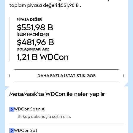
toplam piyasa değeri $551,98 B .
PIYASA DEĞERI
$551,98 B
İŞLEM HACMI
(24S)
$481,96 B
DOLAŞIMDAKI ARZ
1,21 B
WDCon
DAHA FAZLA İSTATİSTİK GÖR
DAHA FAZLA İSTATİSTİK GÖR
MetaMask'ta WDCon ile neler yapılır
WDCon Satın Al
Birkaç dokunuşla satın alın.
WDCon Sat