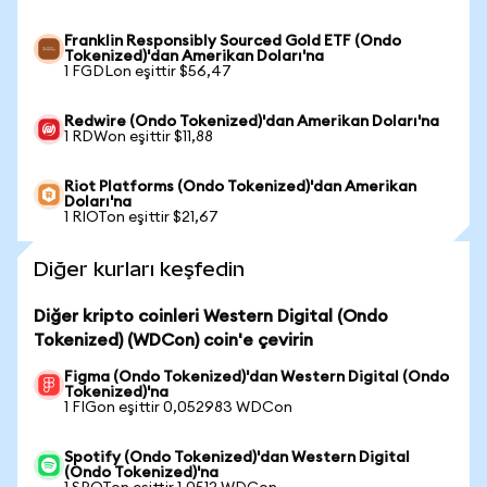
Franklin Responsibly Sourced Gold ETF (Ondo
Tokenized)'dan Amerikan Doları'na
1 FGDLon eşittir $56,47
Redwire (Ondo Tokenized)'dan Amerikan Doları'na
1 RDWon eşittir $11,88
Riot Platforms (Ondo Tokenized)'dan Amerikan
Doları'na
1 RIOTon eşittir $21,67
Diğer kurları keşfedin
Diğer kripto coinleri Western Digital (Ondo
Tokenized) (WDCon) coin'e çevirin
Figma (Ondo Tokenized)'dan Western Digital (Ondo
Tokenized)'na
1 FIGon eşittir 0,052983 WDCon
Spotify (Ondo Tokenized)'dan Western Digital
(Ondo Tokenized)'na