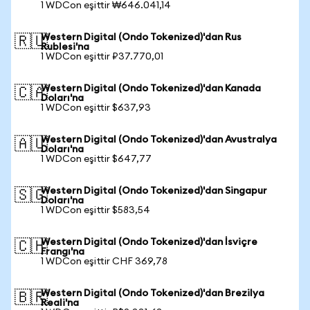
1 WDCon eşittir ₩646.041,14
Western Digital (Ondo Tokenized)'dan Rus
🇷🇺
Rublesi'na
1 WDCon eşittir ₽37.770,01
Western Digital (Ondo Tokenized)'dan Kanada
🇨🇦
Doları'na
1 WDCon eşittir $637,93
Western Digital (Ondo Tokenized)'dan Avustralya
🇦🇺
Doları'na
1 WDCon eşittir $647,77
Western Digital (Ondo Tokenized)'dan Singapur
🇸🇬
Doları'na
1 WDCon eşittir $583,54
Western Digital (Ondo Tokenized)'dan İsviçre
🇨🇭
Frangı'na
1 WDCon eşittir CHF 369,78
Western Digital (Ondo Tokenized)'dan Brezilya
🇧🇷
Reali'na