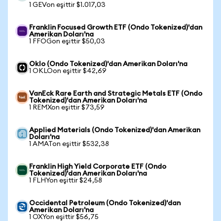
1 GEVon eşittir $1.017,03
Franklin Focused Growth ETF (Ondo Tokenized)'dan
Amerikan Doları'na
1 FFOGon eşittir $50,03
Oklo (Ondo Tokenized)'dan Amerikan Doları'na
1 OKLOon eşittir $42,69
VanEck Rare Earth and Strategic Metals ETF (Ondo
Tokenized)'dan Amerikan Doları'na
1 REMXon eşittir $73,59
Applied Materials (Ondo Tokenized)'dan Amerikan
Doları'na
1 AMATon eşittir $532,38
Franklin High Yield Corporate ETF (Ondo
Tokenized)'dan Amerikan Doları'na
1 FLHYon eşittir $24,58
Occidental Petroleum (Ondo Tokenized)'dan
Amerikan Doları'na
1 OXYon eşittir $56,75