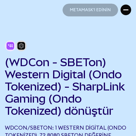
METAMASK'I EDİNİN
METAMASK'I EDİNİN
(WDCon - SBETon)
Western Digital (Ondo
Tokenized) - SharpLink
Gaming (Ondo
Tokenized) dönüştür
WDCON/SBETON: 1 WESTERN DIGITAL (ONDO
TOKENIZED), 72,8080 SBETON DEĞERINE