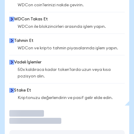
WDCon coin'lerinizi nakde çevirin.
WDCon Takas Et
WDCon ile blokzincirleri arasında işlem yapın.
Tahmin Et
WDCon ve kripto tahmin piyasalarında işlem yapın.
Vadeli İşlemler
50x kaldıraca kadar token'larda uzun veya kısa
pozisyon alın.
Stake Et
Kriptonuzu değerlendirin ve pasif gelir elde edin.
İşlem Yap