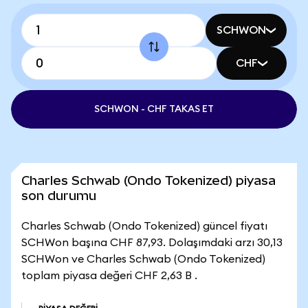
SCHWON
CHF
SCHWON - CHF TAKAS ET
Charles Schwab (Ondo Tokenized) piyasa
son durumu
Charles Schwab (Ondo Tokenized) güncel fiyatı
SCHWon başına CHF 87,93. Dolaşımdaki arzı 30,13
SCHWon ve Charles Schwab (Ondo Tokenized)
toplam piyasa değeri CHF 2,63 B .