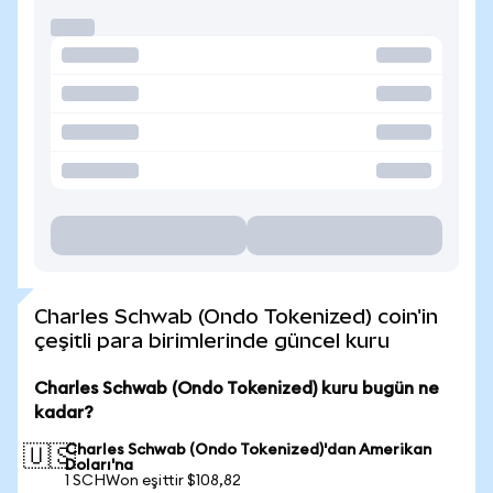
Charles Schwab (Ondo Tokenized) coin'in
çeşitli para birimlerinde güncel kuru
Charles Schwab (Ondo Tokenized) kuru bugün ne
kadar?
Charles Schwab (Ondo Tokenized)'dan Amerikan
🇺🇸
Doları'na
1 SCHWon eşittir $108,82