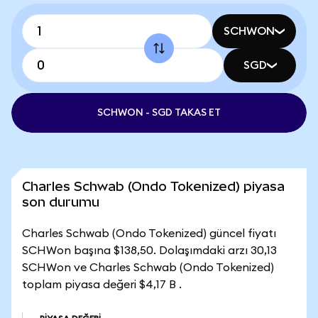
SCHWON
SGD
SCHWON - SGD TAKAS ET
Charles Schwab (Ondo Tokenized) piyasa
son durumu
Charles Schwab (Ondo Tokenized) güncel fiyatı
SCHWon başına $138,50. Dolaşımdaki arzı 30,13
SCHWon ve Charles Schwab (Ondo Tokenized)
toplam piyasa değeri $4,17 B .