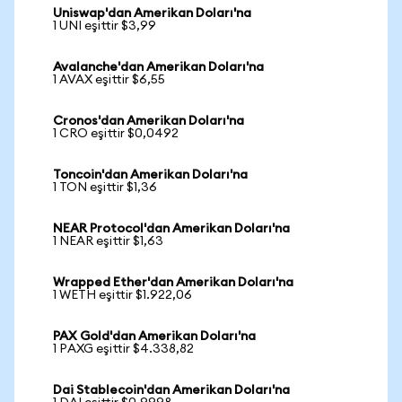
Uniswap'dan Amerikan Doları'na
1 UNI eşittir $3,99
Avalanche'dan Amerikan Doları'na
1 AVAX eşittir $6,55
Cronos'dan Amerikan Doları'na
1 CRO eşittir $0,0492
Toncoin'dan Amerikan Doları'na
1 TON eşittir $1,36
NEAR Protocol'dan Amerikan Doları'na
1 NEAR eşittir $1,63
Wrapped Ether'dan Amerikan Doları'na
1 WETH eşittir $1.922,06
PAX Gold'dan Amerikan Doları'na
1 PAXG eşittir $4.338,82
Dai Stablecoin'dan Amerikan Doları'na