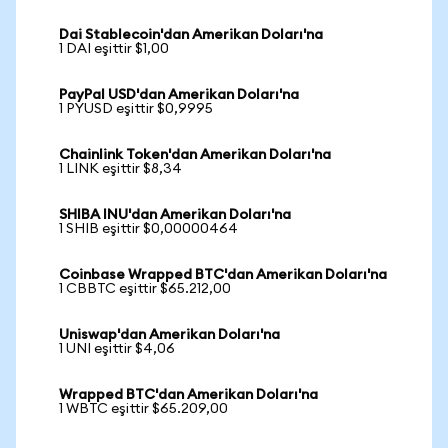
Dai Stablecoin'dan Amerikan Doları'na
1 DAI eşittir $1,00
PayPal USD'dan Amerikan Doları'na
1 PYUSD eşittir $0,9995
Chainlink Token'dan Amerikan Doları'na
1 LINK eşittir $8,34
SHIBA INU'dan Amerikan Doları'na
1 SHIB eşittir $0,00000464
Coinbase Wrapped BTC'dan Amerikan Doları'na
1 CBBTC eşittir $65.212,00
Uniswap'dan Amerikan Doları'na
1 UNI eşittir $4,06
Wrapped BTC'dan Amerikan Doları'na
1 WBTC eşittir $65.209,00