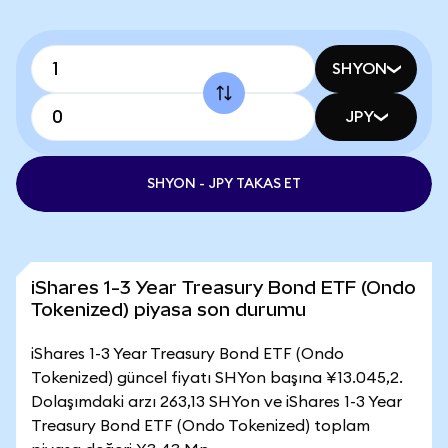
SHYON
JPY
SHYON - JPY TAKAS ET
iShares 1-3 Year Treasury Bond ETF (Ondo
Tokenized) piyasa son durumu
iShares 1-3 Year Treasury Bond ETF (Ondo
Tokenized) güncel fiyatı SHYon başına ¥13.045,2.
Dolaşımdaki arzı 263,13 SHYon ve iShares 1-3 Year
Treasury Bond ETF (Ondo Tokenized) toplam