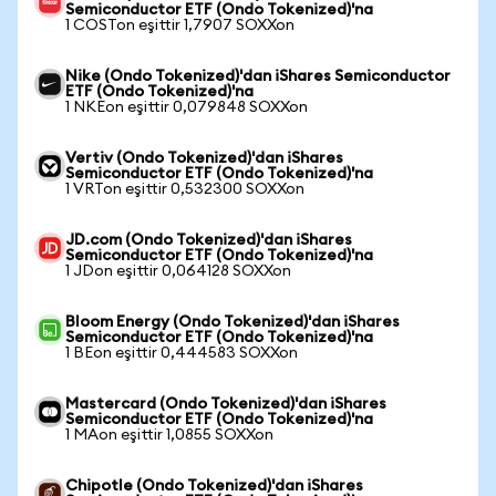
Semiconductor ETF (Ondo Tokenized)'na
1 COSTon eşittir 1,7907 SOXXon
Nike (Ondo Tokenized)'dan iShares Semiconductor
ETF (Ondo Tokenized)'na
1 NKEon eşittir 0,079848 SOXXon
Vertiv (Ondo Tokenized)'dan iShares
Semiconductor ETF (Ondo Tokenized)'na
1 VRTon eşittir 0,532300 SOXXon
JD.com (Ondo Tokenized)'dan iShares
Semiconductor ETF (Ondo Tokenized)'na
1 JDon eşittir 0,064128 SOXXon
Bloom Energy (Ondo Tokenized)'dan iShares
Semiconductor ETF (Ondo Tokenized)'na
1 BEon eşittir 0,444583 SOXXon
Mastercard (Ondo Tokenized)'dan iShares
Semiconductor ETF (Ondo Tokenized)'na
1 MAon eşittir 1,0855 SOXXon
Chipotle (Ondo Tokenized)'dan iShares