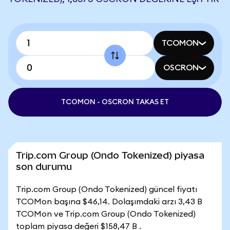
TCOMON
OSCRON
TCOMON - OSCRON TAKAS ET
Trip.com Group (Ondo Tokenized) piyasa
son durumu
Trip.com Group (Ondo Tokenized) güncel fiyatı
TCOMon başına $46,14. Dolaşımdaki arzı 3,43 B
TCOMon ve Trip.com Group (Ondo Tokenized)
toplam piyasa değeri $158,47 B .