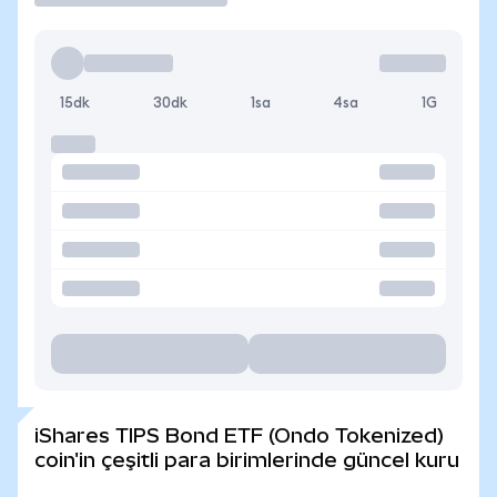
15dk
30dk
1sa
4sa
1G
iShares TIPS Bond ETF (Ondo Tokenized)
coin'in çeşitli para birimlerinde güncel kuru