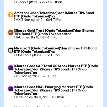
1 EFAon eşittir 0,992746 TIPon
Amazon (Ondo Tokenized)'dan iShares TIPS Bond
ETF (Ondo Tokenized)'na
1 AMZNon eşittir 2,4684 TIPon
iShares Gold Trust (Ondo Tokenized)'dan iShares
TIPS Bond ETF (Ondo Tokenized)'na
1 IAUon eşittir 0,718716 TIPon
Microsoft (Ondo Tokenized)'dan iShares TIPS Bond
ETF (Ondo Tokenized)'na
1 MSFTon eşittir 4,5139 TIPon
iShares Core S&P Total US Stock Market ETF (Ondo
Tokenized)'dan iShares TIPS Bond ETF (Ondo
Tokenized)'na
1 ITOTon eşittir 1,5321 TIPon
iShares Core MSCI Emerging Markets ETF (Ondo
Tokenized)'dan iShares TIPS Bond ETF (Ondo
Tokenized)'na
1 IEMGon eşittir 0,733134 TIPon