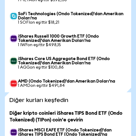
1 METAon eşittir $592,38
SoFi Technologies (Ondo Tokenized)'dan Amerikan
Doları'na
1 SOFIon eşittir $18,21
iShares Russell 1000 Growth ETF (Ondo
Tokenized)'dan Amerikan Doları'na
1 IWFon eşittir $498,15
iShares Core US Aggregate Bond ETF (Ondo
Tokenized)'dan Amerikan Doları'na
1 AGGon eşittir $100,86
AMD (Ondo Tokenized)'dan Amerikan Doları'na
1 AMDon eşittir $491,84
Diğer kurları keşfedin
Diğer kripto coinleri iShares TIPS Bond ETF (Ondo
Tokenized) (TIPon) coin'e çevirin
iShares MSCI EAFE ETF (Ondo Tokenized)'dan
iShares TIPS Bond ETF (Ondo Tokenized)'na