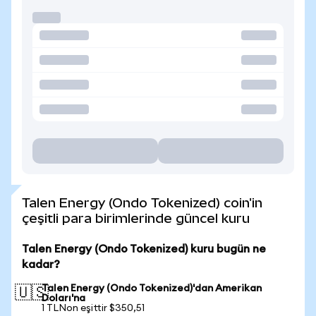
Talen Energy (Ondo Tokenized) coin'in
çeşitli para birimlerinde güncel kuru
Talen Energy (Ondo Tokenized) kuru bugün ne
kadar?
Talen Energy (Ondo Tokenized)'dan Amerikan
🇺🇸
Doları'na
1 TLNon eşittir $350,51