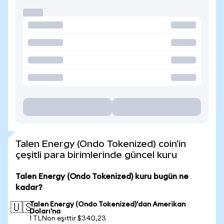
Talen Energy (Ondo Tokenized) coin'in
çeşitli para birimlerinde güncel kuru
Talen Energy (Ondo Tokenized) kuru bugün ne
kadar?
Talen Energy (Ondo Tokenized)'dan Amerikan
🇺🇸
Doları'na
1 TLNon eşittir $340,23