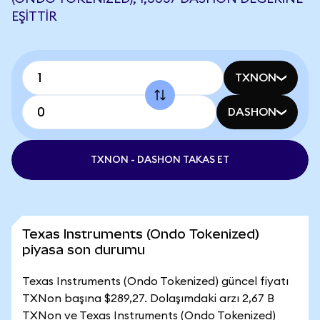
EŞITTIR
TXNON
DASHON
TXNON - DASHON TAKAS ET
Texas Instruments (Ondo Tokenized)
piyasa son durumu
Texas Instruments (Ondo Tokenized) güncel fiyatı
TXNon başına $289,27. Dolaşımdaki arzı 2,67 B
TXNon ve Texas Instruments (Ondo Tokenized)