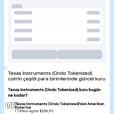
Texas Instruments (Ondo Tokenized)
coin'in çeşitli para birimlerinde güncel kuru
Texas Instruments (Ondo Tokenized) kuru bugün
ne kadar?
Texas Instruments (Ondo Tokenized)'dan Amerikan
🇺🇸
Doları'na
1 TXNon eşittir $288,93